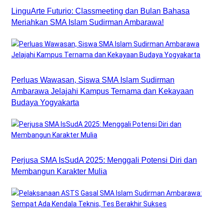
LinguArte Futurio: Classmeeting dan Bulan Bahasa
Meriahkan SMA Islam Sudirman Ambarawa!
Perluas Wawasan, Siswa SMA Islam Sudirman
Ambarawa Jelajahi Kampus Ternama dan Kekayaan
Budaya Yogyakarta
Perjusa SMA IsSudA 2025: Menggali Potensi Diri dan
Membangun Karakter Mulia