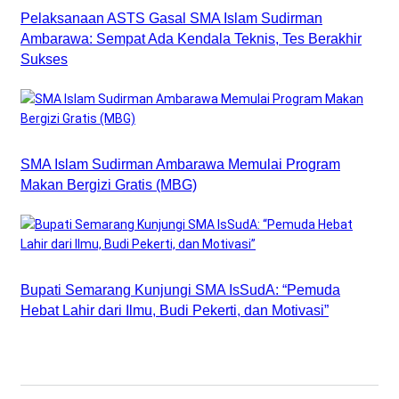
Pelaksanaan ASTS Gasal SMA Islam Sudirman
Ambarawa: Sempat Ada Kendala Teknis, Tes Berakhir
Sukses
SMA Islam Sudirman Ambarawa Memulai Program
Makan Bergizi Gratis (MBG)
Bupati Semarang Kunjungi SMA IsSudA: “Pemuda
Hebat Lahir dari Ilmu, Budi Pekerti, dan Motivasi”