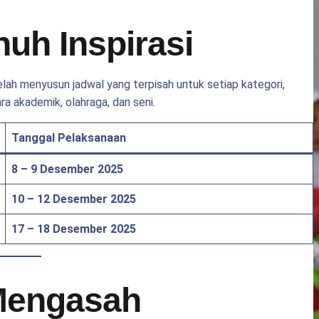
nuh Inspirasi
elah menyusun jadwal yang terpisah untuk setiap kategori,
 akademik, olahraga, dan seni.
Tanggal Pelaksanaan
8 – 9 Desember 2025
10 – 12 Desember 2025
17 – 18 Desember 2025
 Mengasah