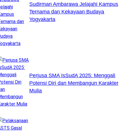
Sudirman Ambarawa Jelajahi Kampus
Ternama dan Kekayaan Budaya
Yogyakarta
Perjusa SMA IsSudA 2025: Menggali
Potensi Diri dan Membangun Karakter
Mulia