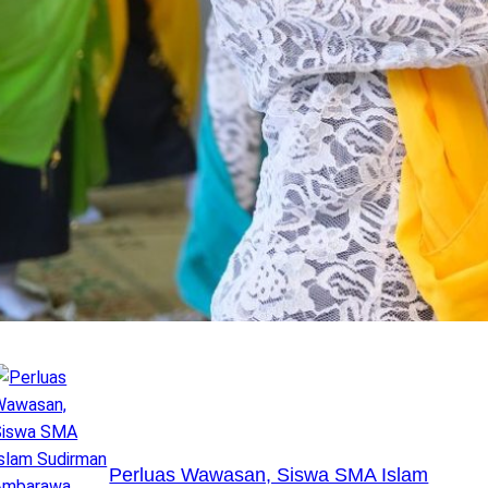
Perluas Wawasan, Siswa SMA Islam