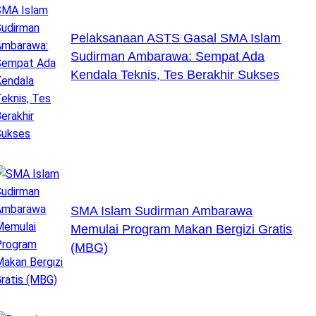
Pelaksanaan ASTS Gasal SMA Islam
Sudirman Ambarawa: Sempat Ada
Kendala Teknis, Tes Berakhir Sukses
SMA Islam Sudirman Ambarawa
Memulai Program Makan Bergizi Gratis
(MBG)