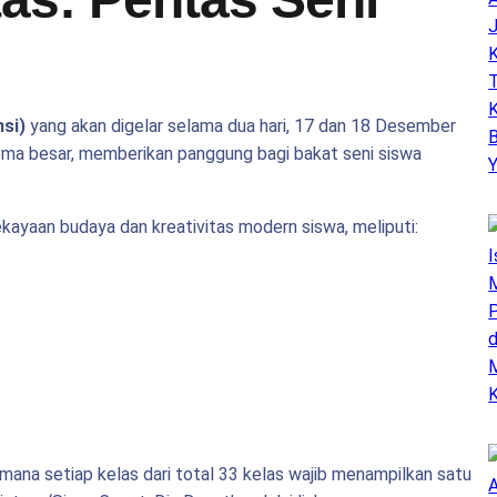
si)
yang akan digelar selama dua hari, 17 dan 18 Desember
ma besar, memberikan panggung bagi bakat seni siswa
kayaan budaya dan kreativitas modern siswa, meliputi:
 mana setiap kelas dari total 33 kelas wajib menampilkan satu