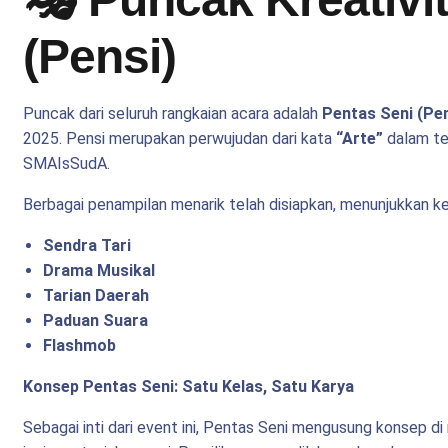
(Pensi)
Puncak dari seluruh rangkaian acara adalah
Pentas Seni (Pen
2025. Pensi merupakan perwujudan dari kata
“Arte”
dalam te
SMAIsSudA.
Berbagai penampilan menarik telah disiapkan, menunjukkan ke
Sendra Tari
Drama Musikal
Tarian Daerah
Paduan Suara
Flashmob
Konsep Pentas Seni: Satu Kelas, Satu Karya
Sebagai inti dari event ini, Pentas Seni mengusung konsep di