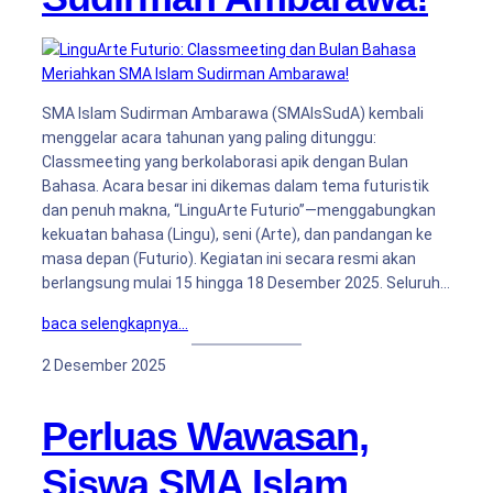
SMA Islam Sudirman Ambarawa (SMAIsSudA) kembali
menggelar acara tahunan yang paling ditunggu:
Classmeeting yang berkolaborasi apik dengan Bulan
Bahasa. Acara besar ini dikemas dalam tema futuristik
dan penuh makna, “LinguArte Futurio”—menggabungkan
kekuatan bahasa (Lingu), seni (Arte), dan pandangan ke
masa depan (Futurio). Kegiatan ini secara resmi akan
berlangsung mulai 15 hingga 18 Desember 2025. Seluruh…
baca selengkapnya…
2 Desember 2025
Perluas Wawasan,
Siswa SMA Islam