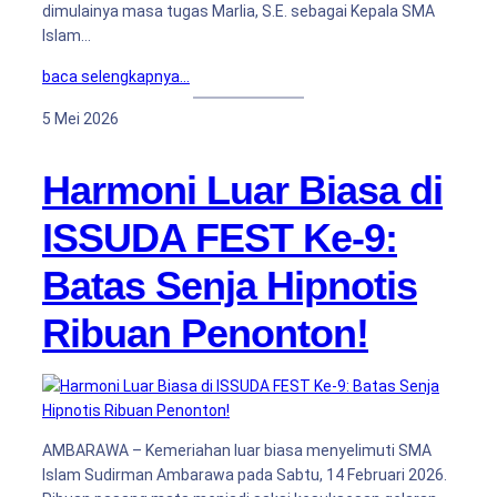
dimulainya masa tugas Marlia, S.E. sebagai Kepala SMA
Islam…
baca selengkapnya…
5 Mei 2026
Harmoni Luar Biasa di
ISSUDA FEST Ke-9:
Batas Senja Hipnotis
Ribuan Penonton!
AMBARAWA – Kemeriahan luar biasa menyelimuti SMA
Islam Sudirman Ambarawa pada Sabtu, 14 Februari 2026.