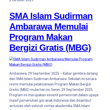
2 Oktober 2025
SMA Islam Sudirman
Ambarawa Memulai
Program Makan
Bergizi Gratis (MBG)
Ambarawa, 29 September 2025 – Kabar gembira datang
dari SMA Islam Sudirman Ambarawa. Sekolah ini secara
resmi memulai pelaksanaan Program Makan Bergizi
Gratis (MBG) mulai hari ini, Senin, 29 September 2025.
Program ini merupakan inisiatif pemerintah dalam upaya
masif pemenuhan gizi anak Indonesia dan disambut
antusias oleh seluruh civitas akademika SMA Islam