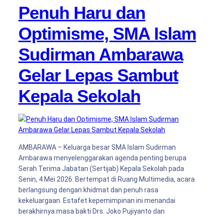
Penuh Haru dan
Optimisme, SMA Islam
Sudirman Ambarawa
Gelar Lepas Sambut
Kepala Sekolah
AMBARAWA – Keluarga besar SMA Islam Sudirman
Ambarawa menyelenggarakan agenda penting berupa
Serah Terima Jabatan (Sertijab) Kepala Sekolah pada
Senin, 4 Mei 2026. Bertempat di Ruang Multimedia, acara
berlangsung dengan khidmat dan penuh rasa
kekeluargaan. Estafet kepemimpinan ini menandai
berakhirnya masa bakti Drs. Joko Pujiyanto dan