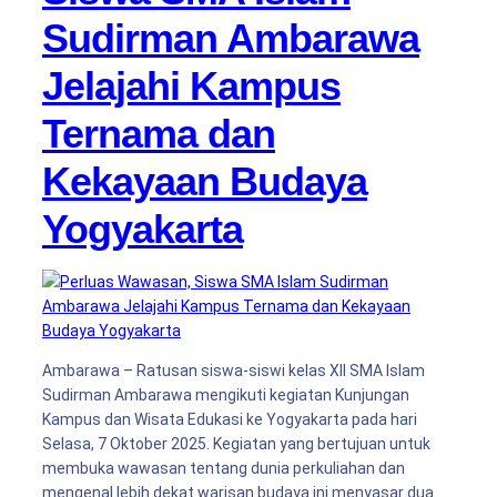
Sudirman Ambarawa
Jelajahi Kampus
Ternama dan
Kekayaan Budaya
Yogyakarta
Ambarawa – Ratusan siswa-siswi kelas XII SMA Islam
Sudirman Ambarawa mengikuti kegiatan Kunjungan
Kampus dan Wisata Edukasi ke Yogyakarta pada hari
Selasa, 7 Oktober 2025. Kegiatan yang bertujuan untuk
membuka wawasan tentang dunia perkuliahan dan
mengenal lebih dekat warisan budaya ini menyasar dua