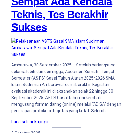
Sempat Ada Kendala
Teknis, Tes Berakhir
Sukses
Ambarawa, 30 September 2025 – Setelah berlangsung
selama lebih dari seminggu, Asesmen Sumatif Tengah
Semester (ASTS) Gasal Tahun Ajaran 2025/2026 SMA
Islam Sudirman Ambarawa resmi berakhir. Kegiatan
evaluasi akademik ini dilaksanakan sejak 22 hingga 30
September 2025. ASTS Gasal tahun ini kembali
mengusung format daring (online) melalui “ADISA” dengan
penerapan protokol integritas yang ketat. Seluruh…
baca selengkapnya…