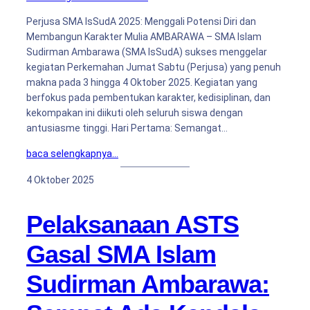
Perjusa SMA IsSudA 2025: Menggali Potensi Diri dan
Membangun Karakter Mulia AMBARAWA – SMA Islam
Sudirman Ambarawa (SMA IsSudA) sukses menggelar
kegiatan Perkemahan Jumat Sabtu (Perjusa) yang penuh
makna pada 3 hingga 4 Oktober 2025. Kegiatan yang
berfokus pada pembentukan karakter, kedisiplinan, dan
kekompakan ini diikuti oleh seluruh siswa dengan
antusiasme tinggi. Hari Pertama: Semangat…
baca selengkapnya…
4 Oktober 2025
Pelaksanaan ASTS
Gasal SMA Islam
Sudirman Ambarawa: