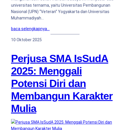
universitas ternama, yaitu Universitas Pembangunan
Nasional (UPN) “Veteran” Yogyakarta dan Universitas
Muhammadiyah…
baca selengkapnya…
10 Oktober 2025
Perjusa SMA IsSudA
2025: Menggali
Potensi Diri dan
Membangun Karakter
Mulia