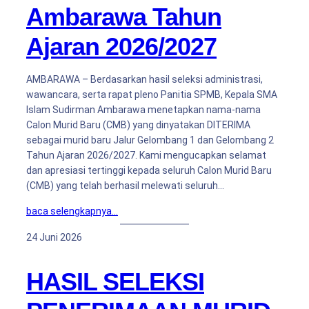
Ambarawa Tahun
Ajaran 2026/2027
AMBARAWA – Berdasarkan hasil seleksi administrasi,
wawancara, serta rapat pleno Panitia SPMB, Kepala SMA
Islam Sudirman Ambarawa menetapkan nama-nama
Calon Murid Baru (CMB) yang dinyatakan DITERIMA
sebagai murid baru Jalur Gelombang 1 dan Gelombang 2
Tahun Ajaran 2026/2027. Kami mengucapkan selamat
dan apresiasi tertinggi kepada seluruh Calon Murid Baru
(CMB) yang telah berhasil melewati seluruh…
baca selengkapnya…
24 Juni 2026
HASIL SELEKSI