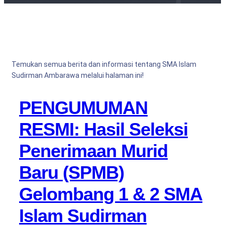
Temukan semua berita dan informasi tentang SMA Islam
Sudirman Ambarawa melalui halaman ini!
PENGUMUMAN
RESMI: Hasil Seleksi
Penerimaan Murid
Baru (SPMB)
Gelombang 1 & 2 SMA
Islam Sudirman