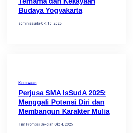
Ternama dan Kekayaan
Budaya Yogyakarta
adminissuda
·
Okt 10, 2025
Kesiswaan
Perjusa SMA IsSudA 2025:
Menggali Potensi Diri dan
Membangun Karakter Mulia
Tim Promosi Sekolah
·
Okt 4, 2025