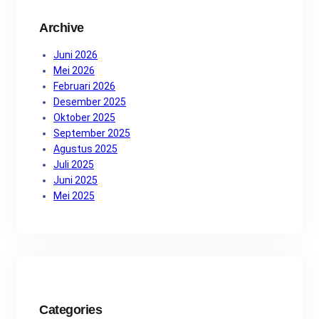
Archive
Juni 2026
Mei 2026
Februari 2026
Desember 2025
Oktober 2025
September 2025
Agustus 2025
Juli 2025
Juni 2025
Mei 2025
Categories