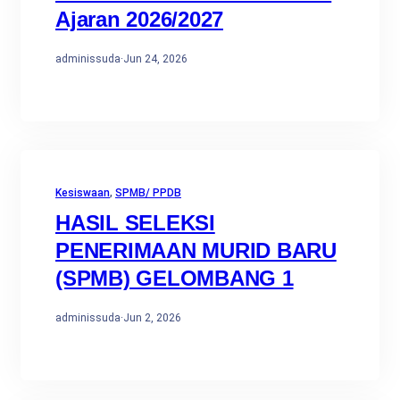
Ajaran 2026/2027
adminissuda
·
Jun 24, 2026
Kesiswaan
, 
SPMB/ PPDB
HASIL SELEKSI
PENERIMAAN MURID BARU
(SPMB) GELOMBANG 1
adminissuda
·
Jun 2, 2026