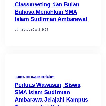
Classmeeting dan Bulan
Bahasa Meriahkan SMA
Islam Sudirman Ambarawa!
adminissuda
·
Des 2, 2025
Humas
, 
Kesiswaan
, 
Kurikulum
Perluas Wawasan, Siswa
SMA Islam Sudirman
Ambarawa Jelajahi Kampus