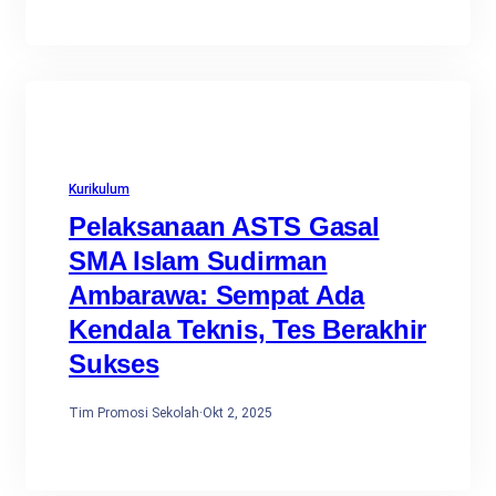
Kurikulum
Pelaksanaan ASTS Gasal
SMA Islam Sudirman
Ambarawa: Sempat Ada
Kendala Teknis, Tes Berakhir
Sukses
Tim Promosi Sekolah
·
Okt 2, 2025