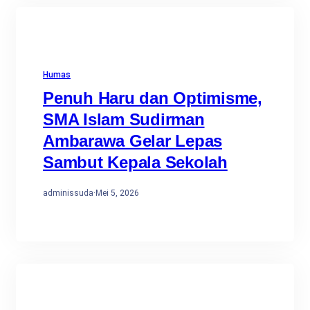
Humas
Penuh Haru dan Optimisme,
SMA Islam Sudirman
Ambarawa Gelar Lepas
Sambut Kepala Sekolah
adminissuda
·
Mei 5, 2026