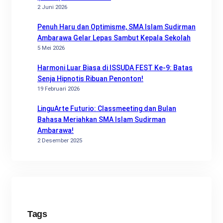
2 Juni 2026
Penuh Haru dan Optimisme, SMA Islam Sudirman
Ambarawa Gelar Lepas Sambut Kepala Sekolah
5 Mei 2026
Harmoni Luar Biasa di ISSUDA FEST Ke-9: Batas
Senja Hipnotis Ribuan Penonton!
19 Februari 2026
LinguArte Futurio: Classmeeting dan Bulan
Bahasa Meriahkan SMA Islam Sudirman
Ambarawa!
2 Desember 2025
Tags