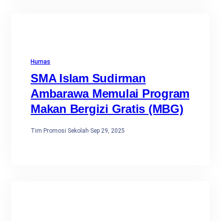
Humas
SMA Islam Sudirman
Ambarawa Memulai Program
Makan Bergizi Gratis (MBG)
Tim Promosi Sekolah
·
Sep 29, 2025