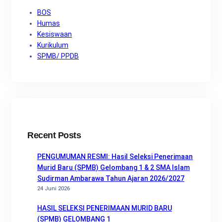
BOS
Humas
Kesiswaan
Kurikulum
SPMB/ PPDB
Recent Posts
PENGUMUMAN RESMI: Hasil Seleksi Penerimaan
Murid Baru (SPMB) Gelombang 1 & 2 SMA Islam
Sudirman Ambarawa Tahun Ajaran 2026/2027
24 Juni 2026
HASIL SELEKSI PENERIMAAN MURID BARU
(SPMB) GELOMBANG 1