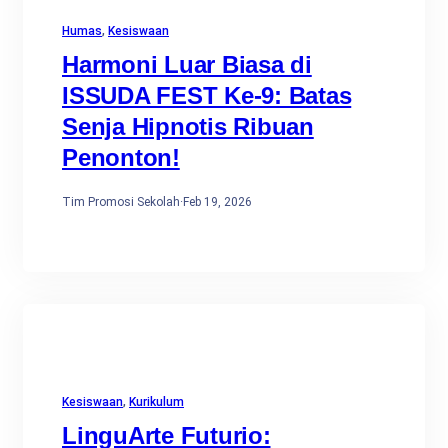
Humas
, 
Kesiswaan
Harmoni Luar Biasa di
ISSUDA FEST Ke-9: Batas
Senja Hipnotis Ribuan
Penonton!
Tim Promosi Sekolah
·
Feb 19, 2026
Kesiswaan
, 
Kurikulum
LinguArte Futurio: