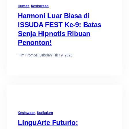
Humas
, 
Kesiswaan
Harmoni Luar Biasa di
ISSUDA FEST Ke-9: Batas
Senja Hipnotis Ribuan
Penonton!
Tim Promosi Sekolah
·
Feb 19, 2026
Kesiswaan
, 
Kurikulum
LinguArte Futurio: