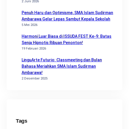
2 Juni 2026
Penuh Haru dan Optimisme, SMA Islam Sudirman
Ambarawa Gelar Lepas Sambut Kepala Sekolah
5 Mei 2026
Harmoni Luar Biasa di ISSUDA FEST Ke-9: Batas
Senja Hipnotis Ribuan Penonton!
19 Februari 2026
LinguArte Futurio: Classmeeting dan Bulan
Bahasa Meriahkan SMA Islam Sudirman
Ambarawa!
2 Desember 2025
Tags