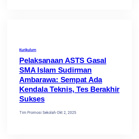
Kurikulum
Pelaksanaan ASTS Gasal
SMA Islam Sudirman
Ambarawa: Sempat Ada
Kendala Teknis, Tes Berakhir
Sukses
Tim Promosi Sekolah
·
Okt 2, 2025