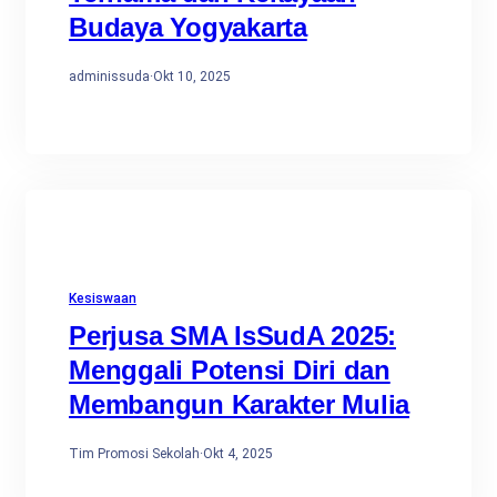
Budaya Yogyakarta
adminissuda
·
Okt 10, 2025
Kesiswaan
Perjusa SMA IsSudA 2025:
Menggali Potensi Diri dan
Membangun Karakter Mulia
Tim Promosi Sekolah
·
Okt 4, 2025