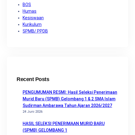
BOS
Humas
Kesiswaan
Kurikulum
SPMB/ PPDB
Recent Posts
PENGUMUMAN RESMI: Hasil Seleksi Penerimaan
Murid Baru (SPMB) Gelombang 1 & 2 SMA Islam
Sudirman Ambarawa Tahun Ajaran 2026/2027
24 Juni 2026
HASIL SELEKSI PENERIMAAN MURID BARU
(SPMB) GELOMBANG 1