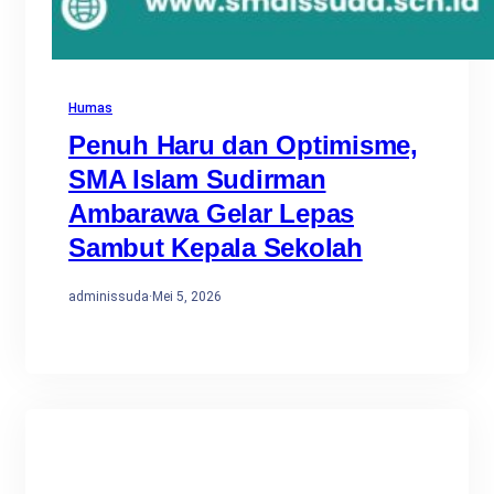
Humas
Penuh Haru dan Optimisme,
SMA Islam Sudirman
Ambarawa Gelar Lepas
Sambut Kepala Sekolah
adminissuda
·
Mei 5, 2026