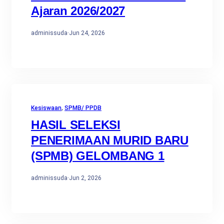
Ajaran 2026/2027
adminissuda
·
Jun 24, 2026
Kesiswaan
, 
SPMB/ PPDB
HASIL SELEKSI
PENERIMAAN MURID BARU
(SPMB) GELOMBANG 1
adminissuda
·
Jun 2, 2026