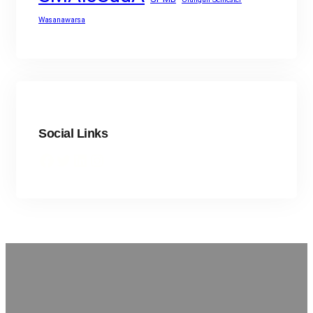
Wasanawarsa
Social Links
Facebook
Twitter
LinkedIn
Instagram