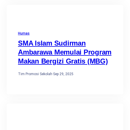
Humas
SMA Islam Sudirman
Ambarawa Memulai Program
Makan Bergizi Gratis (MBG)
Tim Promosi Sekolah
·
Sep 29, 2025