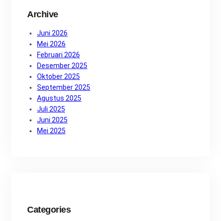
Archive
Juni 2026
Mei 2026
Februari 2026
Desember 2025
Oktober 2025
September 2025
Agustus 2025
Juli 2025
Juni 2025
Mei 2025
Categories