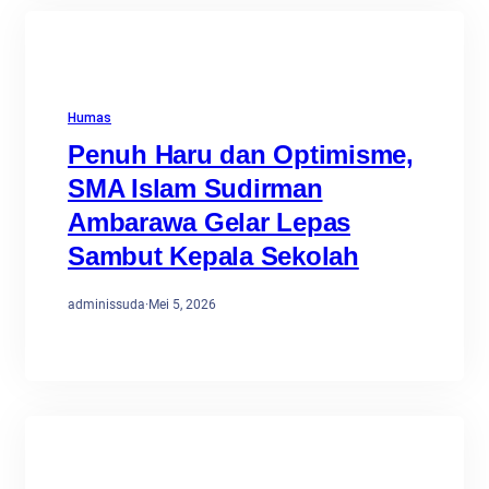
Humas
Penuh Haru dan Optimisme,
SMA Islam Sudirman
Ambarawa Gelar Lepas
Sambut Kepala Sekolah
adminissuda
·
Mei 5, 2026