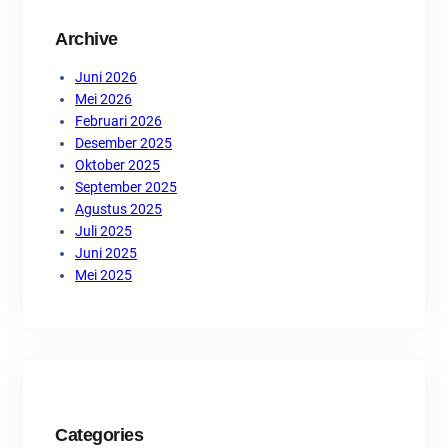
Archive
Juni 2026
Mei 2026
Februari 2026
Desember 2025
Oktober 2025
September 2025
Agustus 2025
Juli 2025
Juni 2025
Mei 2025
Categories