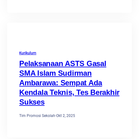
Kurikulum
Pelaksanaan ASTS Gasal
SMA Islam Sudirman
Ambarawa: Sempat Ada
Kendala Teknis, Tes Berakhir
Sukses
Tim Promosi Sekolah
·
Okt 2, 2025