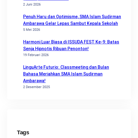
2 Juni 2026
Penuh Haru dan Optimisme, SMA Islam Sudirman
Ambarawa Gelar Lepas Sambut Kepala Sekolah
5 Mei 2026
Harmoni Luar Biasa di ISSUDA FEST Ke-9: Batas
Senja Hipnotis Ribuan Penonton!
19 Februari 2026
LinguArte Futurio: Classmeeting dan Bulan
Bahasa Meriahkan SMA Islam Sudirman
Ambarawa!
2 Desember 2025
Tags