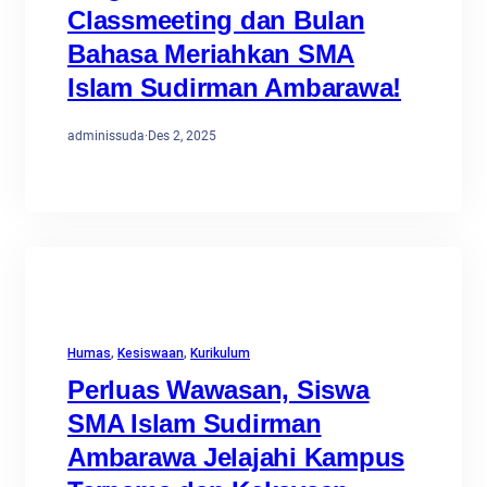
Classmeeting dan Bulan
Bahasa Meriahkan SMA
Islam Sudirman Ambarawa!
adminissuda
·
Des 2, 2025
Humas
, 
Kesiswaan
, 
Kurikulum
Perluas Wawasan, Siswa
SMA Islam Sudirman
Ambarawa Jelajahi Kampus