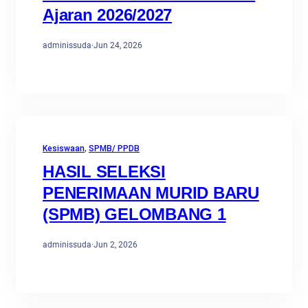
Ajaran 2026/2027
adminissuda
·
Jun 24, 2026
Kesiswaan
, 
SPMB/ PPDB
HASIL SELEKSI
PENERIMAAN MURID BARU
(SPMB) GELOMBANG 1
adminissuda
·
Jun 2, 2026