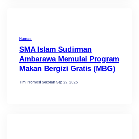
Humas
SMA Islam Sudirman
Ambarawa Memulai Program
Makan Bergizi Gratis (MBG)
Tim Promosi Sekolah
·
Sep 29, 2025