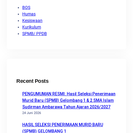
BOS
Humas
Kesiswaan
Kurikulum
SPMB/ PPDB
Recent Posts
PENGUMUMAN RESMI: Hasil Seleksi Penerimaan
Murid Baru (SPMB) Gelombang 1 & 2 SMA Islam
Sudirman Ambarawa Tahun Ajaran 2026/2027
24 Juni 2026
HASIL SELEKSI PENERIMAAN MURID BARU
(SPMB) GELOMBANG 1