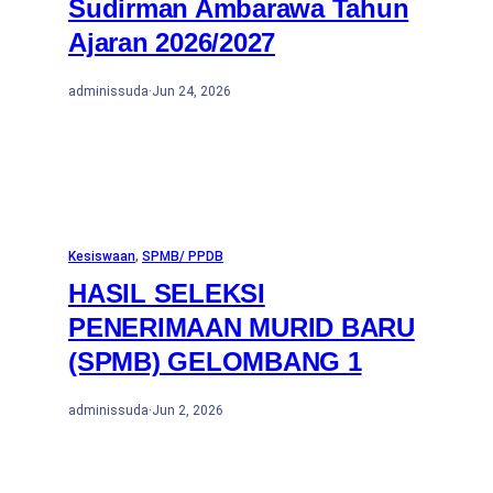
Sudirman Ambarawa Tahun
Ajaran 2026/2027
adminissuda
·
Jun 24, 2026
Kesiswaan
, 
SPMB/ PPDB
HASIL SELEKSI
PENERIMAAN MURID BARU
(SPMB) GELOMBANG 1
adminissuda
·
Jun 2, 2026