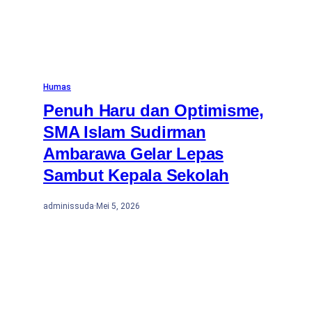
Humas
Penuh Haru dan Optimisme,
SMA Islam Sudirman
Ambarawa Gelar Lepas
Sambut Kepala Sekolah
adminissuda
·
Mei 5, 2026