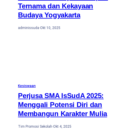
Ternama dan Kekayaan
Budaya Yogyakarta
adminissuda
·
Okt 10, 2025
Kesiswaan
Perjusa SMA IsSudA 2025:
Menggali Potensi Diri dan
Membangun Karakter Mulia
Tim Promosi Sekolah
·
Okt 4, 2025