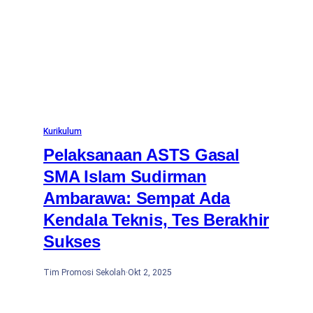
Kurikulum
Pelaksanaan ASTS Gasal
SMA Islam Sudirman
Ambarawa: Sempat Ada
Kendala Teknis, Tes Berakhir
Sukses
Tim Promosi Sekolah
·
Okt 2, 2025