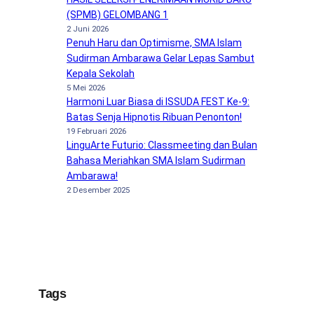
(SPMB) GELOMBANG 1
2 Juni 2026
Penuh Haru dan Optimisme, SMA Islam
Sudirman Ambarawa Gelar Lepas Sambut
Kepala Sekolah
5 Mei 2026
Harmoni Luar Biasa di ISSUDA FEST Ke-9:
Batas Senja Hipnotis Ribuan Penonton!
19 Februari 2026
LinguArte Futurio: Classmeeting dan Bulan
Bahasa Meriahkan SMA Islam Sudirman
Ambarawa!
2 Desember 2025
Tags