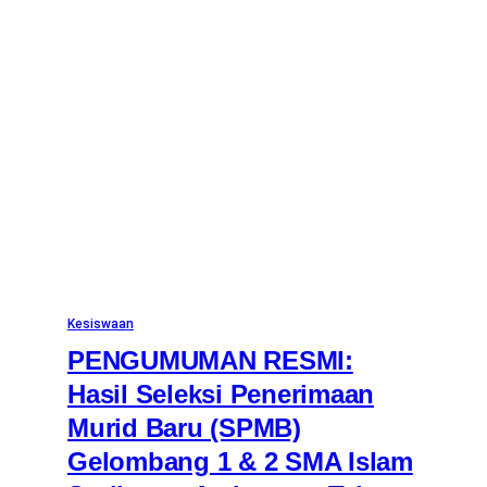
Kesiswaan
PENGUMUMAN RESMI:
Hasil Seleksi Penerimaan
Murid Baru (SPMB)
Gelombang 1 & 2 SMA Islam