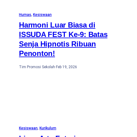
Humas
, 
Kesiswaan
Harmoni Luar Biasa di
ISSUDA FEST Ke-9: Batas
Senja Hipnotis Ribuan
Penonton!
Tim Promosi Sekolah
·
Feb 19, 2026
Kesiswaan
, 
Kurikulum