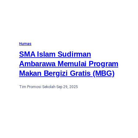
Humas
SMA Islam Sudirman
Ambarawa Memulai Program
Makan Bergizi Gratis (MBG)
Tim Promosi Sekolah
·
Sep 29, 2025