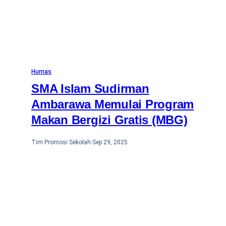
Humas
SMA Islam Sudirman
Ambarawa Memulai Program
Makan Bergizi Gratis (MBG)
Tim Promosi Sekolah
·
Sep 29, 2025