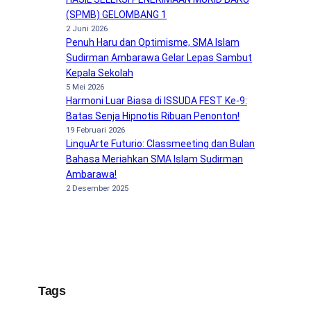
(SPMB) GELOMBANG 1
2 Juni 2026
Penuh Haru dan Optimisme, SMA Islam
Sudirman Ambarawa Gelar Lepas Sambut
Kepala Sekolah
5 Mei 2026
Harmoni Luar Biasa di ISSUDA FEST Ke-9:
Batas Senja Hipnotis Ribuan Penonton!
19 Februari 2026
LinguArte Futurio: Classmeeting dan Bulan
Bahasa Meriahkan SMA Islam Sudirman
Ambarawa!
2 Desember 2025
Tags