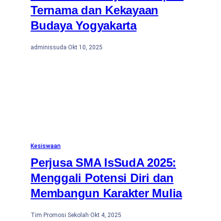
Ternama dan Kekayaan
Budaya Yogyakarta
adminissuda
·
Okt 10, 2025
Kesiswaan
Perjusa SMA IsSudA 2025:
Menggali Potensi Diri dan
Membangun Karakter Mulia
Tim Promosi Sekolah
·
Okt 4, 2025