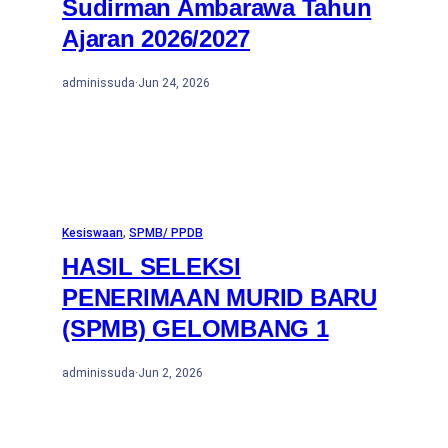
Sudirman Ambarawa Tahun
Ajaran 2026/2027
adminissuda
·
Jun 24, 2026
Kesiswaan
, 
SPMB/ PPDB
HASIL SELEKSI
PENERIMAAN MURID BARU
(SPMB) GELOMBANG 1
adminissuda
·
Jun 2, 2026