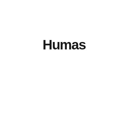
Humas