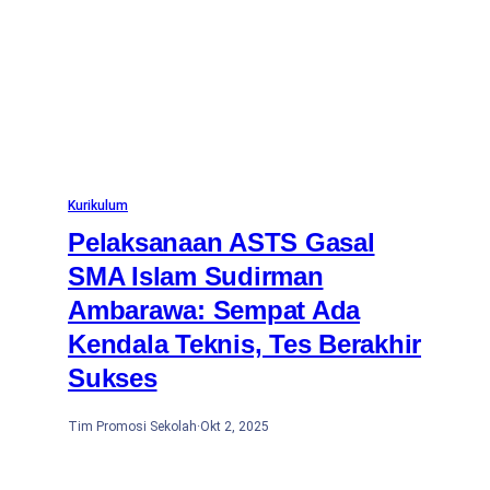
Kurikulum
Pelaksanaan ASTS Gasal
SMA Islam Sudirman
Ambarawa: Sempat Ada
Kendala Teknis, Tes Berakhir
Sukses
Tim Promosi Sekolah
·
Okt 2, 2025