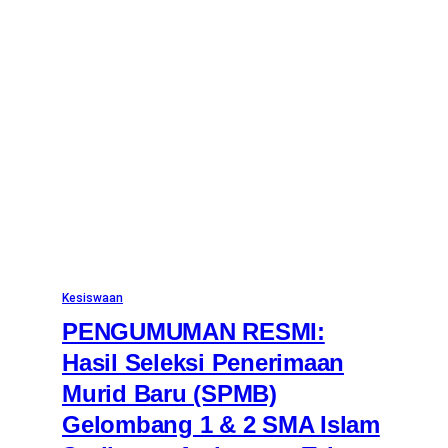
Kesiswaan
PENGUMUMAN RESMI:
Hasil Seleksi Penerimaan
Murid Baru (SPMB)
Gelombang 1 & 2 SMA Islam