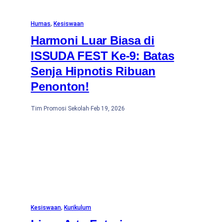
Humas
, 
Kesiswaan
Harmoni Luar Biasa di
ISSUDA FEST Ke-9: Batas
Senja Hipnotis Ribuan
Penonton!
Tim Promosi Sekolah
·
Feb 19, 2026
Kesiswaan
, 
Kurikulum