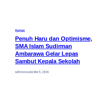
Humas
Penuh Haru dan Optimisme,
SMA Islam Sudirman
Ambarawa Gelar Lepas
Sambut Kepala Sekolah
adminissuda
·
Mei 5, 2026